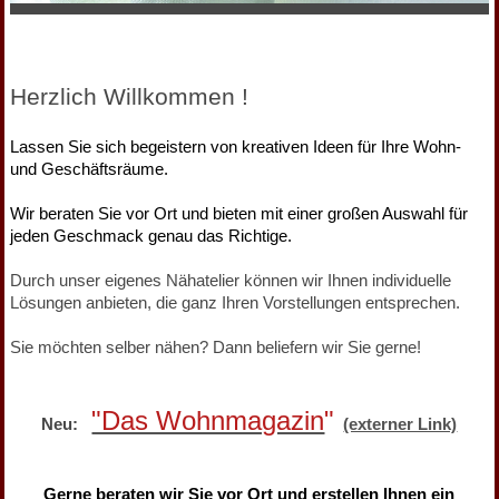
Herzlich Willkommen !
Lassen Sie sich begeistern von kreativen Ideen für Ihre Wohn-
und Geschäftsräume.
Wir beraten Sie vor Ort und bieten mit einer großen Auswahl für
jeden Geschmack genau das Richtige.
Durch unser eigenes Nähatelier können wir Ihnen individuelle
Lösungen anbieten, die ganz Ihren Vorstellungen entsprechen.
Sie möchten selber nähen? Dann beliefern wir Sie gerne!
"Das Wohnmagazin
"
Neu:
(externer Link)
Gerne beraten wir Sie vor Ort und erstellen Ihnen
ein