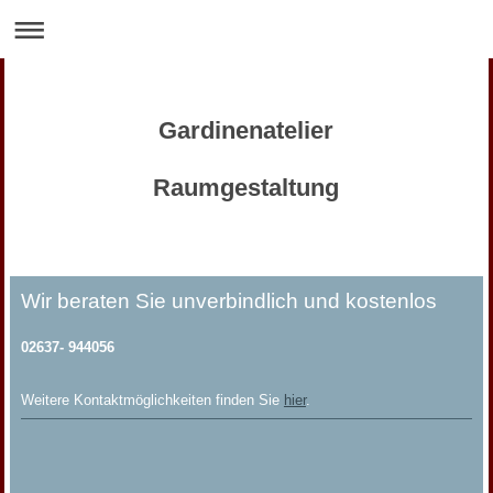
Gardinenatelier
Raumgestaltung
Wir beraten Sie unverbindlich und kostenlos
02637- 944056
Weitere Kontaktmöglichkeiten finden Sie
hier
.