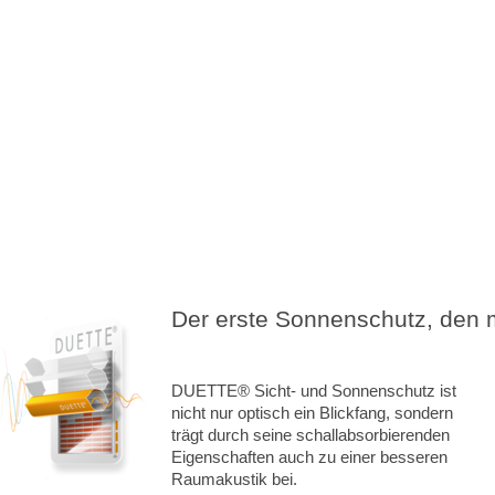
Der erste Sonnenschutz, den
DUETTE
®
Sicht- und Sonnenschutz ist
nicht nur optisch ein Blickfang, sondern
trägt durch seine schallabsorbierenden
Eigenschaften auch zu einer besseren
Raumakustik bei.