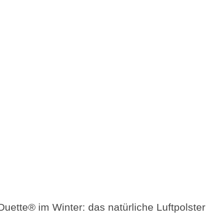
Duette® im Winter: das natürliche Luftpolster