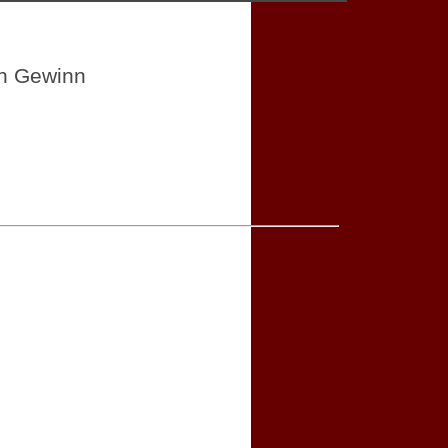
in Gewinn