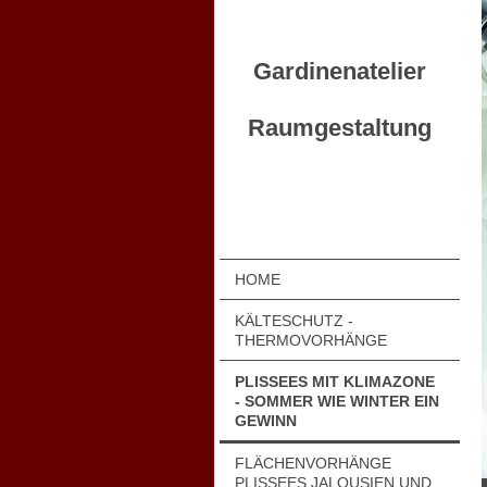
Gardinenatelier
Raumgestaltung
HOME
KÄLTESCHUTZ -
THERMOVORHÄNGE
PLISSEES MIT KLIMAZONE
- SOMMER WIE WINTER EIN
GEWINN
FLÄCHENVORHÄNGE
PLISSEES JALOUSIEN UND