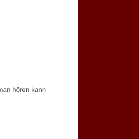
 man hören kann