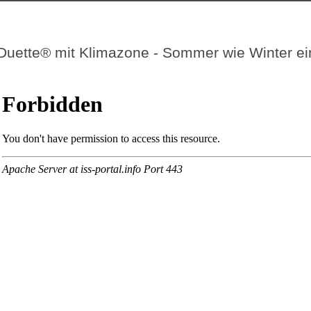
Duette® mit Klimazone - Sommer wie Winter e