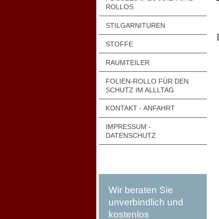
ROLLOS
STILGARNITUREN
STOFFE
RAUMTEILER
FOLIEN-ROLLO FÜR DEN
SCHUTZ IM ALLLTAG
KONTAKT - ANFAHRT
IMPRESSUM -
DATENSCHUTZ
Wir beraten Sie
unverbindlich und
kostenlos