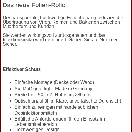
Das neue Folien-Rollo
Der transparente, hochwertige Folienbehang reduziert die
Übertragung von Viren, Keimen und Bakterien zwischen
Mitarbeitern und Kunden.
Sie werden wirkungsvoll zurückgehalten und das
Infektionsrisiko wird gemindert. Gehen Sie auf Nummer
Sicher.
Effektiver Schutz
Einfache Montage (Decke oder Wand)
Auf Maß gefertigt – Made in Germany
Breite bis 150 cm*, Höhe bis 280 cm
Optisch unauffällig. Klare, unverfälschte Durchsicht
Einfach zu reinigen mit handelsüblichen
Desinfektionsmitteln
Erfüllt die Anforderungen für den Einsatz im
Lebensmittelbereich
Hochwertiges Design