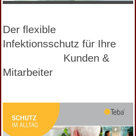
Der flexible
Infektionsschutz für Ihre
Kunden &
Mitarbeiter