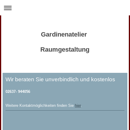
Gardinenatelier
Raumgestaltung
Wir beraten Sie unverbindlich und kostenlos
02637- 944056
Weitere Kontaktmöglichkeiten finden Sie
hier
.