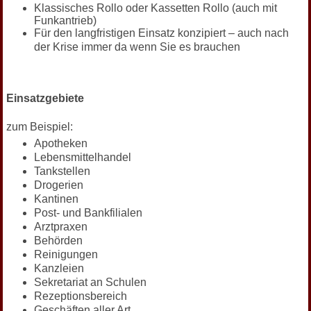
Klassisches Rollo oder Kassetten Rollo (auch mit
Funkantrieb)
Für den langfristigen Einsatz konzipiert – auch nach
der Krise immer da wenn Sie es brauchen
Einsatzgebiete
zum Beispiel:
Apotheken
Lebensmittelhandel
Tankstellen
Drogerien
Kantinen
Post- und Bankfilialen
Arztpraxen
Behörden
Reinigungen
Kanzleien
Sekretariat an Schulen
Rezeptionsbereich
Geschäften aller Art