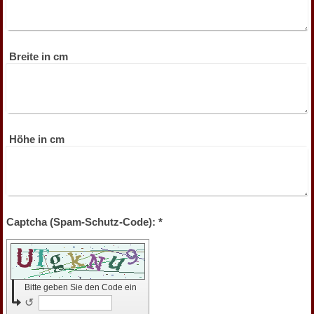
Breite in cm
Höhe in cm
Captcha (Spam-Schutz-Code): *
Bitte geben Sie den Code ein
↺