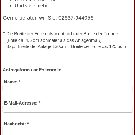
Und viele mehr …
Gerne beraten wir Sie: 02637-944056
*
Die Breite der Folie entspricht nicht der Breite der Technik
(Folie ca. 4,5 cm schmaler als das Anlagenmaß).
Bsp.: Breite der Anlage 130cm = Breite der Folie ca. 125,5cm
Anfrageformular Folienrollo
Name:
*
E-Mail-Adresse:
*
Nachricht:
*