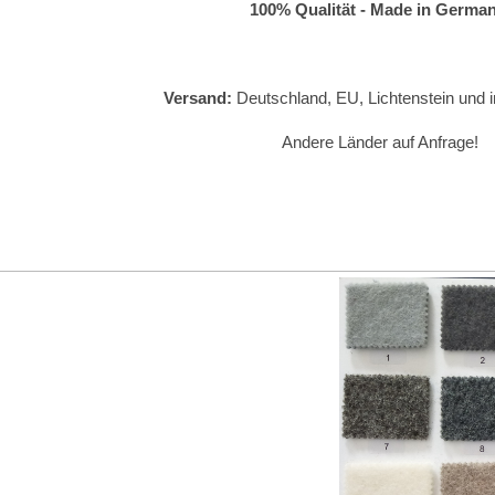
100% Qualität - Made in Germa
Versand:
Deutschland, EU, Lichtenstein und i
Andere Länder auf Anfrage!
--